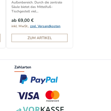
Außenbereich. Durch die zentrale
Säule bietet das Mittelfuß-
Tischgestell viel...
ab 69,00 €
inkl. MwSt.,
zzgl. Versandkosten
ZUM ARTIKEL
Zahlarten