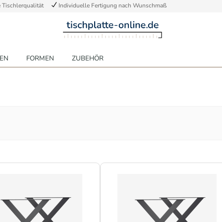
Tischlerqualität
Individuelle Fertigung nach Wunschmaß
EN
FORMEN
ZUBEHÖR