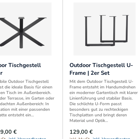
or Tischgestell
Outdoor Tischgestell U-
r
Frame | 2er Set
bile Outdoor Tischgestell
Mit dem Outdoor Tischgestell U-
st die ideale Basis für einen
Frame entsteht im Handumdrehen
en Tisch im Außenbereich.
ein moderner Gartentisch mit klarer
der Terrasse, im Garten oder
Linienführung und stabiler Basis.
dachten Außenbereich: In
Die schlichte U-Form passt
tion mit einer passenden
besonders gut zu rechteckigen
tte entsteht ein...
Tischplatten und bringt deren
Material und Optik...
9,00 €
129,00 €