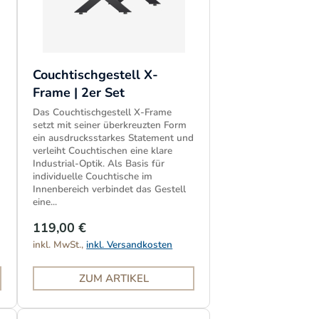
Couchtischgestell X-
Frame | 2er Set
Das Couchtischgestell X-Frame
setzt mit seiner überkreuzten Form
ein ausdrucksstarkes Statement und
verleiht Couchtischen eine klare
Industrial-Optik. Als Basis für
individuelle Couchtische im
Innenbereich verbindet das Gestell
eine...
119,00 €
inkl. MwSt.,
inkl. Versandkosten
ZUM ARTIKEL