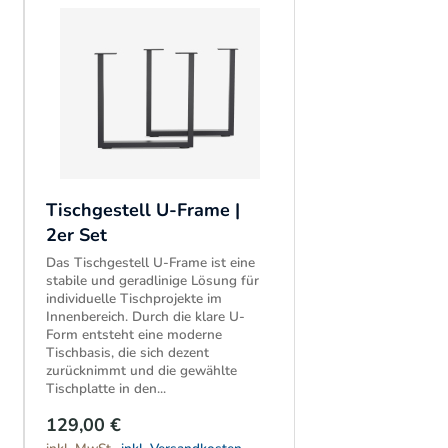
Tischgestell U-Frame |
2er Set
Das Tischgestell U-Frame ist eine
stabile und geradlinige Lösung für
individuelle Tischprojekte im
Innenbereich. Durch die klare U-
Form entsteht eine moderne
Tischbasis, die sich dezent
zurücknimmt und die gewählte
Tischplatte in den...
129,00 €