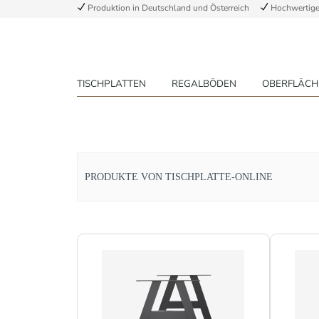
Produktion in Deutschland und Österreich
Hochwertige 
TISCHPLATTEN
REGALBÖDEN
OBERFLÄCH
PRODUKTE VON TISCHPLATTE-ONLINE