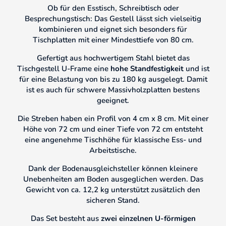
Ob für den Esstisch, Schreibtisch oder
Besprechungstisch: Das Gestell lässt sich vielseitig
kombinieren und eignet sich besonders für
Tischplatten mit einer Mindesttiefe von 80 cm.
Gefertigt aus hochwertigem Stahl bietet das
Tischgestell U-Frame eine
hohe Standfestigkeit
und ist
für eine Belastung von bis zu 180 kg ausgelegt. Damit
ist es auch für schwere Massivholzplatten bestens
geeignet.
Die Streben haben ein Profil von 4 cm x 8 cm. Mit einer
Höhe von 72 cm und einer Tiefe von 72 cm entsteht
eine angenehme Tischhöhe für klassische Ess- und
Arbeitstische.
Dank der Bodenausgleichsteller können kleinere
Unebenheiten am Boden ausgeglichen werden. Das
Gewicht von ca. 12,2 kg unterstützt zusätzlich den
sicheren Stand.
Das Set besteht aus
zwei einzelnen U-förmigen