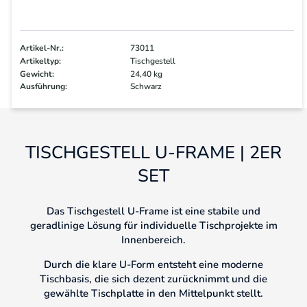
Artikel-Nr.:
73011
Artikeltyp:
Tischgestell
Gewicht:
24,40 kg
Ausführung:
Schwarz
TISCHGESTELL U-FRAME | 2ER
SET
Das Tischgestell U-Frame ist eine stabile und
geradlinige Lösung für individuelle Tischprojekte im
Innenbereich.
Durch die klare U-Form entsteht eine moderne
Tischbasis, die sich dezent zurücknimmt und die
gewählte Tischplatte in den Mittelpunkt stellt.