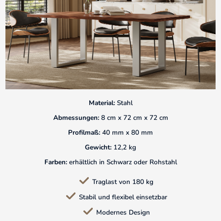
Material:
Stahl
Abmessungen:
8 cm x 72 cm x 72 cm
Profilmaß:
40 mm x 80 mm
Gewicht:
12,2 kg
Farben:
erhältlich in Schwarz oder Rohstahl
Traglast von 180 kg
Stabil und flexibel einsetzbar
Modernes Design