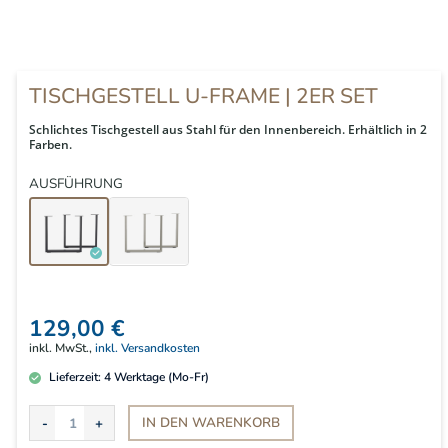
TISCHGESTELL U-FRAME | 2ER SET
Schlichtes Tischgestell aus Stahl für den Innenbereich. Erhältlich in 2
Farben.
AUSFÜHRUNG
129,00 €
inkl. MwSt.,
inkl. Versandkosten
Lieferzeit:
4
Werktage (Mo-Fr)
IN DEN
WARENKORB