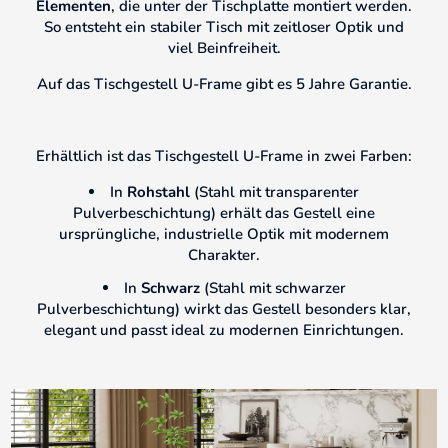
Elementen
, die unter der Tischplatte montiert werden.
So entsteht ein stabiler Tisch mit zeitloser Optik und
viel Beinfreiheit.
Auf das Tischgestell U-Frame gibt es 5 Jahre Garantie.
Erhältlich ist das Tischgestell U-Frame in zwei Farben:
In
Rohstahl
(Stahl mit transparenter
Pulverbeschichtung) erhält das Gestell eine
ursprüngliche, industrielle Optik mit modernem
Charakter.
In
Schwarz
(Stahl mit schwarzer
Pulverbeschichtung) wirkt das Gestell besonders klar,
elegant und passt ideal zu modernen Einrichtungen.