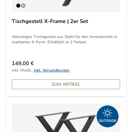
Tischgestell X-Frame | 2er Set
Vielseitiges Tischgestell aus Stahl für den Innenbereich in
markanter X-Form. Erhältlich in 2 Farben.
149,00 €
inkl. MwSt.,
inkl. Versandkosten
ZUM ARTIKEL