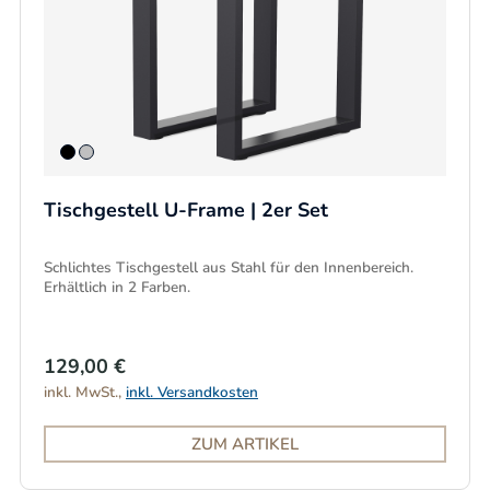
Tischgestell U-Frame | 2er Set
Schlichtes Tischgestell aus Stahl für den Innenbereich.
Erhältlich in 2 Farben.
129,00 €
inkl. MwSt.,
inkl. Versandkosten
ZUM ARTIKEL