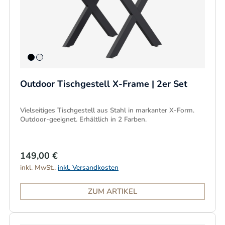
Outdoor Tischgestell X-Frame | 2er Set
Vielseitiges Tischgestell aus Stahl in markanter X-Form.
Outdoor-geeignet. Erhältlich in 2 Farben.
149,00 €
inkl. MwSt.,
inkl. Versandkosten
ZUM ARTIKEL