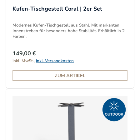
Kufen-Tischgestell Coral | 2er Set
Modernes Kufen-Tischgestell aus Stahl. Mit markanten
Innenstreben für besonders hohe Stabilität. Erhältlich in 2
Farben.
149,00 €
inkl. MwSt.,
inkl. Versandkosten
ZUM ARTIKEL