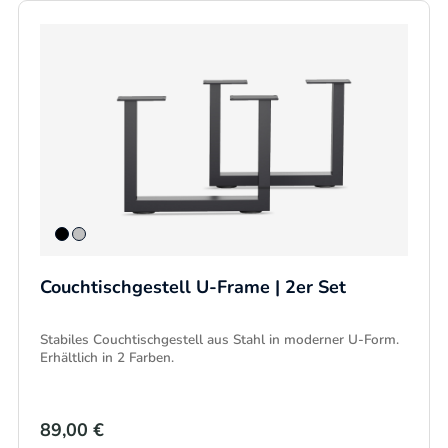
Couchtischgestell U-Frame | 2er Set
Stabiles Couchtischgestell aus Stahl in moderner U-Form.
Erhältlich in 2 Farben.
89,00 €