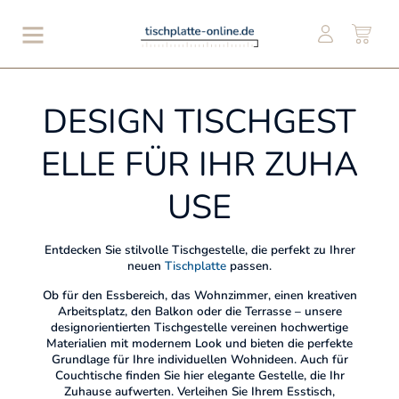
DESIGN TISCHGEST
ELLE FÜR IHR ZUHA
USE
Entdecken Sie stilvolle Tischgestelle, die perfekt zu Ihrer
neuen
Tischplatte
passen.
Ob für den Essbereich, das Wohnzimmer, einen kreativen
Arbeitsplatz, den Balkon oder die Terrasse – unsere
designorientierten Tischgestelle vereinen hochwertige
Materialien mit modernem Look und bieten die perfekte
Grundlage für Ihre individuellen Wohnideen. Auch für
Couchtische finden Sie hier elegante Gestelle, die Ihr
Zuhause aufwerten. Verleihen Sie Ihrem Esstisch,