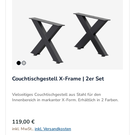
Couchtischgestell X-Frame | 2er Set
Vielseitiges Couchtischgestell aus Stahl für den
Innenbereich in markanter X-Form. Erhältlich in 2 Farben.
119,00 €
inkl. MwSt.,
inkl. Versandkosten