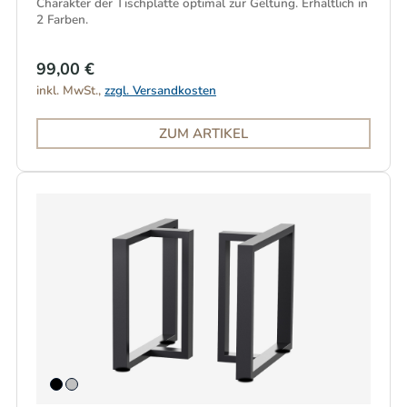
Charakter der Tischplatte optimal zur Geltung. Erhältlich in
2 Farben.
99,00 €
inkl. MwSt.,
zzgl. Versandkosten
ZUM ARTIKEL