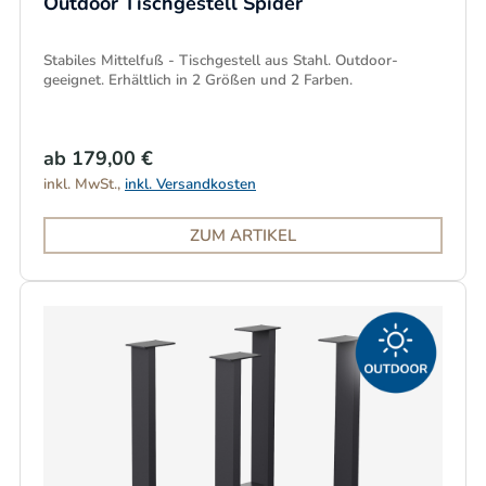
Outdoor Tischgestell Spider
Stabiles Mittelfuß - Tischgestell aus Stahl. Outdoor-
geeignet. Erhältlich in 2 Größen und 2 Farben.
ab 179,00 €
inkl. MwSt.,
inkl. Versandkosten
ZUM ARTIKEL