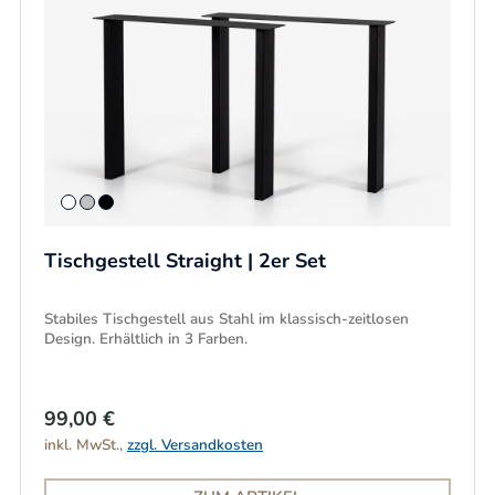
Tischgestell Straight | 2er Set
Stabiles Tischgestell aus Stahl im klassisch-zeitlosen
Design. Erhältlich in 3 Farben.
99,00 €
inkl. MwSt.,
zzgl. Versandkosten