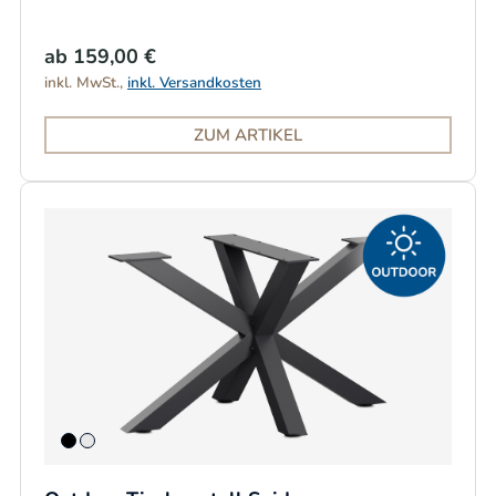
ab 159,00 €
inkl. MwSt.,
inkl. Versandkosten
ZUM ARTIKEL