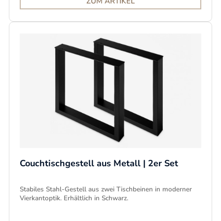
ZUM ARTIKEL
Couchtischgestell aus Metall | 2er Set
Stabiles Stahl-Gestell aus zwei Tischbeinen in moderner
Vierkantoptik. Erhältlich in Schwarz.