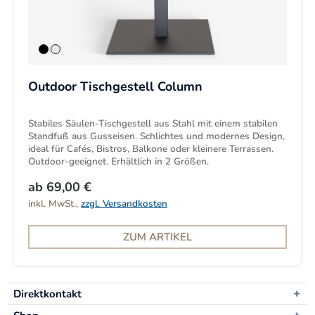
Outdoor Tischgestell Column
Stabiles Säulen-Tischgestell aus Stahl mit einem stabilen
Standfuß aus Gusseisen. Schlichtes und modernes Design,
ideal für Cafés, Bistros, Balkone oder kleinere Terrassen.
Outdoor-geeignet. Erhältlich in 2 Größen.
ab 69,00 €
inkl. MwSt.,
zzgl. Versandkosten
ZUM ARTIKEL
Direktkontakt