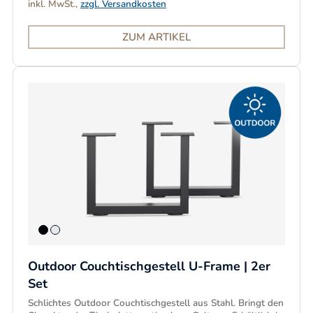
inkl. MwSt.,
zzgl. Versandkosten
ZUM ARTIKEL
Outdoor Couchtischgestell U-Frame | 2er
Set
Schlichtes Outdoor Couchtischgestell aus Stahl. Bringt den