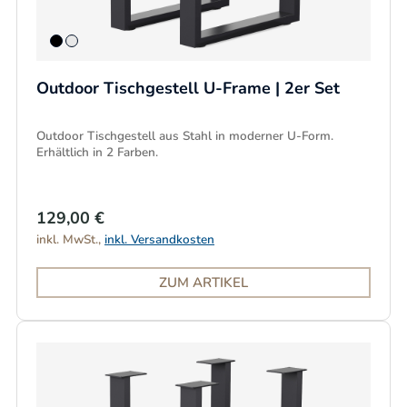
Outdoor Tischgestell U-Frame | 2er Set
Outdoor Tischgestell aus Stahl in moderner U-Form.
Erhältlich in 2 Farben.
129,00 €
inkl. MwSt.,
inkl. Versandkosten
ZUM ARTIKEL