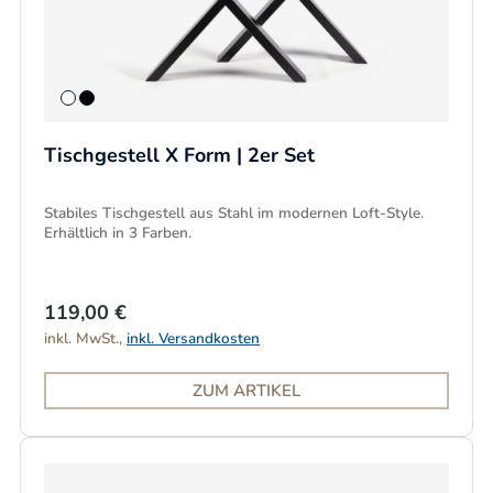
Tischgestell X Form | 2er Set
Stabiles Tischgestell aus Stahl im modernen Loft-Style.
Erhältlich in 3 Farben.
119,00 €
inkl. MwSt.,
inkl. Versandkosten
ZUM ARTIKEL