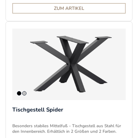
ZUM ARTIKEL
Tischgestell Spider
Besonders stabiles Mittelfuß - Tischgestell aus Stahl für
den Innenbereich. Erhältlich in 2 Größen und 2 Farben.