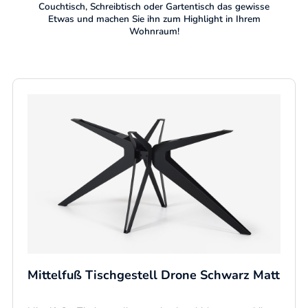
Couchtisch, Schreibtisch oder Gartentisch das gewisse
Etwas und machen Sie ihn zum Highlight in Ihrem
Wohnraum!
Mittelfuß Tischgestell Drone Schwarz Matt