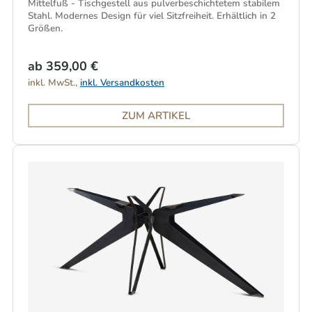
Mittelfuß - Tischgestell aus pulverbeschichtetem stabilem
Stahl. Modernes Design für viel Sitzfreiheit. Erhältlich in 2
Größen.
ab 359,00 €
inkl. MwSt.,
inkl. Versandkosten
ZUM ARTIKEL