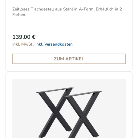
Zeitloses Tischgestell aus Stahl in A-Form. Erhältlich in 2
Farben.
139,00 €
inkl. MwSt.,
inkl. Versandkosten
ZUM ARTIKEL