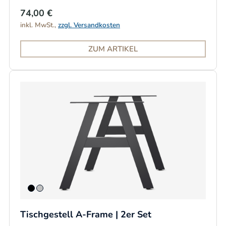
74,00 €
inkl. MwSt.,
zzgl. Versandkosten
ZUM ARTIKEL
Tischgestell A-Frame | 2er Set