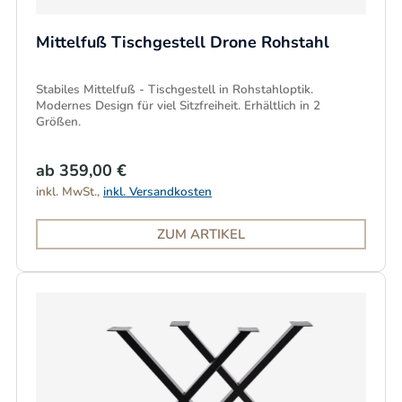
Mittelfuß Tischgestell Drone Rohstahl
Stabiles Mittelfuß - Tischgestell in Rohstahloptik.
Modernes Design für viel Sitzfreiheit. Erhältlich in 2
Größen.
ab 359,00 €
inkl. MwSt.,
inkl. Versandkosten
ZUM ARTIKEL