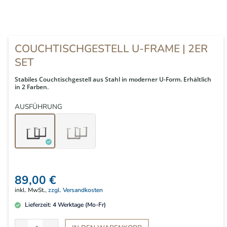
COUCHTISCHGESTELL U-FRAME | 2ER
SET
Stabiles Couchtischgestell aus Stahl in moderner U-Form. Erhältlich
in 2 Farben.
AUSFÜHRUNG
89,00 €
inkl. MwSt.,
zzgl. Versandkosten
Lieferzeit:
4
Werktage (Mo-Fr)