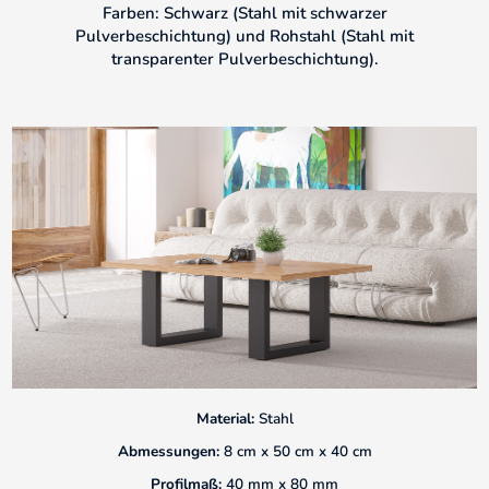
Farben: Schwarz (Stahl mit schwarzer
Pulverbeschichtung) und Rohstahl (Stahl mit
transparenter Pulverbeschichtung).
Material:
Stahl
Abmessungen:
8 cm x 50 cm x 40 cm
Profilmaß:
40 mm x 80 mm