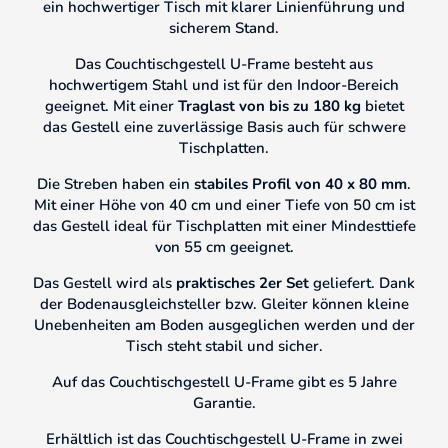
ein hochwertiger Tisch mit klarer Linienführung und
sicherem Stand.
Das Couchtischgestell U-Frame besteht aus
hochwertigem Stahl und ist für den Indoor-Bereich
geeignet. Mit einer
Traglast von bis zu 180 kg
bietet
das Gestell eine zuverlässige Basis auch für schwere
Tischplatten.
Die Streben haben ein
stabiles Profil von 40 x 80 mm
.
Mit einer Höhe von 40 cm und einer Tiefe von 50 cm ist
das Gestell ideal für Tischplatten mit einer Mindesttiefe
von 55 cm geeignet.
Das Gestell wird als
praktisches 2er Set
geliefert. Dank
der Bodenausgleichsteller bzw. Gleiter können kleine
Unebenheiten am Boden ausgeglichen werden und der
Tisch steht stabil und sicher.
Auf das Couchtischgestell U-Frame gibt es 5 Jahre
Garantie.
Erhältlich ist das Couchtischgestell U-Frame in zwei