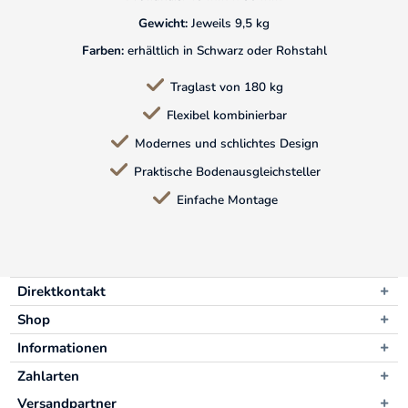
Gewicht:
Jeweils 9,5 kg
Farben:
erhältlich in Schwarz oder Rohstahl
Traglast von 180 kg
Flexibel kombinierbar
Modernes und schlichtes Design
Praktische Bodenausgleichsteller
Einfache Montage
Direktkontakt
Shop
Informationen
Zahlarten
Versandpartner