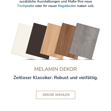
zusätzliche Ausstattungen und Maße Ihre neue
Tischplatte
oder Ihr neuer
Regalboden
haben soll.
MELAMIN DEKOR
Zeitloser Klassiker. Robust und vielfältig.
DEKOR WÄHLEN