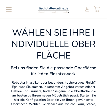
WÄHLEN SIE IHRE I
NDIVIDUELLE OBER
FLÄCHE
Bei uns finden Sie die passende Oberfläche
für jeden Einsatzzweck.
Robuster Klassiker oder besonders hochwertiges Finish?
Egal was Sie suchen, in unserem Angebot verschiedener
Dekore und Furniere, finden Sie genau die Oberfläche, die
am besten zu Ihrem neuen Möbelstück passt. Starten Sie
hier die Konfiguration über die von Ihnen gewünschte
Oberfläche. Wählen Sie danach aus, welche Form, Stärke,