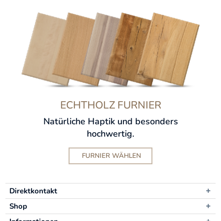
ECHTHOLZ FURNIER
Natürliche Haptik und besonders
hochwertig.
FURNIER WÄHLEN
Direktkontakt
Shop