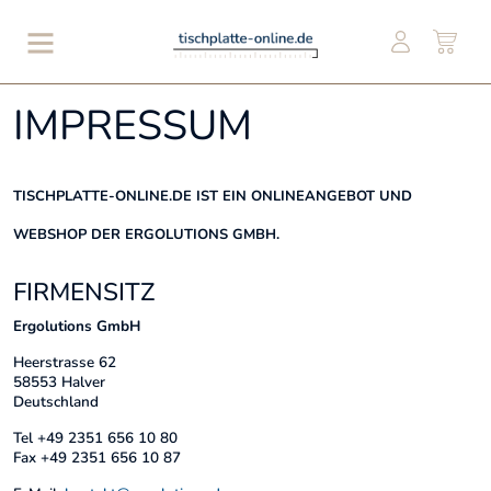
IMPRESSUM
TISCHPLATTE-ONLINE.DE IST EIN ONLINEANGEBOT UND
WEBSHOP DER ERGOLUTIONS GMBH.
FIRMENSITZ
Ergolutions GmbH
Heerstrasse 62
58553 Halver
Deutschland
Tel +49 2351 656 10 80
Fax +49 2351 656 10 87