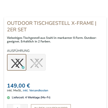
OUTDOOR TISCHGESTELL X-FRAME |
2ER SET
Vielseitiges Tischgestell aus Stahl in markanter X-Form. Outdoor-
geeignet. Erhältlich in 2 Farben.
AUSFÜHRUNG
149,00 €
inkl. MwSt.,
inkl. Versandkosten
Lieferzeit:
4
Werktage (Mo-Fr)