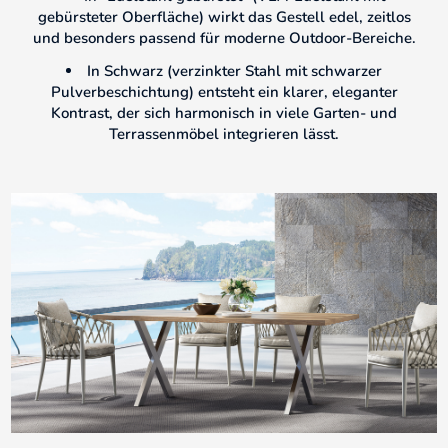
gebürsteter Oberfläche) wirkt das Gestell edel, zeitlos
und besonders passend für moderne Outdoor-Bereiche.
In Schwarz (verzinkter Stahl mit schwarzer
Pulverbeschichtung) entsteht ein klarer, eleganter
Kontrast, der sich harmonisch in viele Garten- und
Terrassenmöbel integrieren lässt.