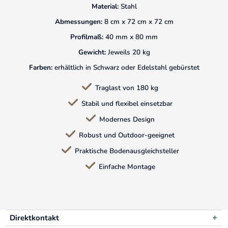
Material:
Stahl
Abmessungen:
8 cm x 72 cm x 72 cm
Profilmaß:
40 mm x 80 mm
Gewicht:
Jeweils 20 kg
Farben:
erhältlich in Schwarz oder Edelstahl gebürstet
Traglast von 180 kg
Stabil und flexibel einsetzbar
Modernes Design
Robust und Outdoor-geeignet
Praktische Bodenausgleichsteller
Einfache Montage
Direktkontakt