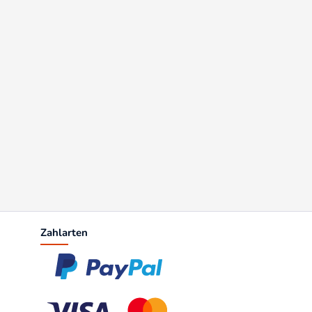
Zahlarten