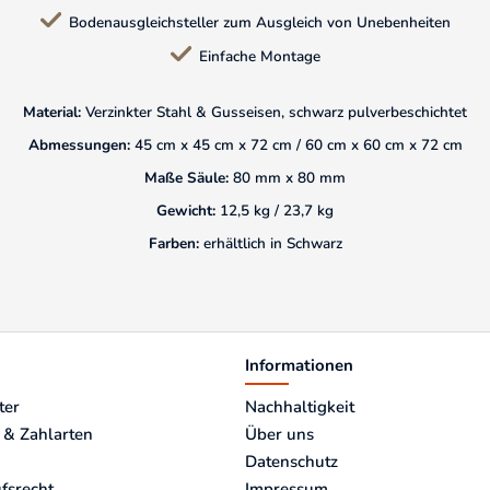
Bodenausgleichsteller zum Ausgleich von Unebenheiten
Einfache Montage
Material:
Verzinkter Stahl & Gusseisen, schwarz pulverbeschichtet
Abmessungen:
45 cm x 45 cm x 72 cm / 60 cm x 60 cm x 72 cm
Maße Säule:
80 mm x 80 mm
Gewicht:
12,5 kg / 23,7 kg
Farben:
erhältlich in Schwarz
Informationen
ter
Nachhaltigkeit
 & Zahlarten
Über uns
Datenschutz
fsrecht
Impressum