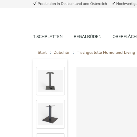
Produktion in Deutschland und Österreich
Hochwertige 
TISCHPLATTEN
REGALBÖDEN
OBERFLÄCH
Start
Zubehör
Tischgestelle Home and Living