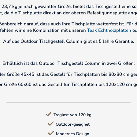
23,7 kg je nach gewählter Größe, bietet das Tischgestell eine
so
t, da die Tischplatte direkt an der oberen Befestigungsplatte ang
ßenbereich darauf, dass auch Ihre Tischplatte wetterfest ist. Für 
fehlen wir eine Kombination mit unseren
Teak Echtholzplatten
od
Auf das Outdoor Tischgestell Column gibt es 5 Jahre Garantie.
Erhältlich ist das Outdoor Tischgestell Column in zwei Größen:
der Größe 45x45 ist das Gestell für Tischplatten bis 80x80 cm ge
er Größe 60x60 ist das Gestell für Tischplatten bis 120x120 cm g
Traglast von 120 kg
Outdoor-geeignet
Modernes Design