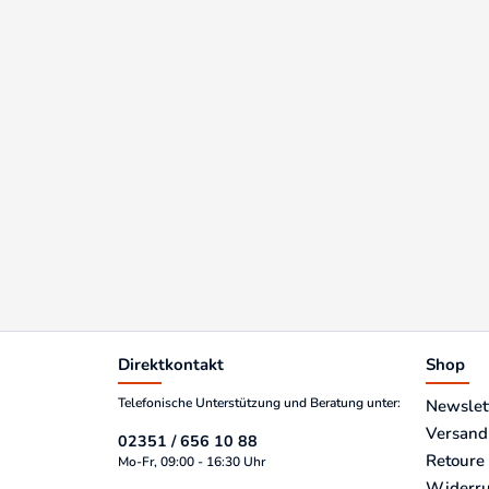
Direktkontakt
Shop
Telefonische Unterstützung und Beratung unter:
Newslet
Versand
02351 / 656 10 88
Retoure
Mo-Fr, 09:00 - 16:30 Uhr
Widerru