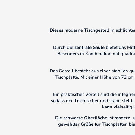
Dieses moderne Tischgestell in schlichte
Durch die
zentrale Säule
bietet das Mit
Besonders in Kombination mit quadrati
Das Gestell besteht aus einer stabilen q
Tischplatte. Mit einer Höhe von 72 cm
Ein praktischer Vorteil sind die integri
sodass der Tisch sicher und stabil steht
kann vielseitig
Die schwarze Oberfläche ist modern, un
gewählter Größe für Tischplatten bis