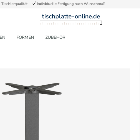
Tischlerqualität
Individuelle Fertigung nach Wunschmaß
EN
FORMEN
ZUBEHÖR