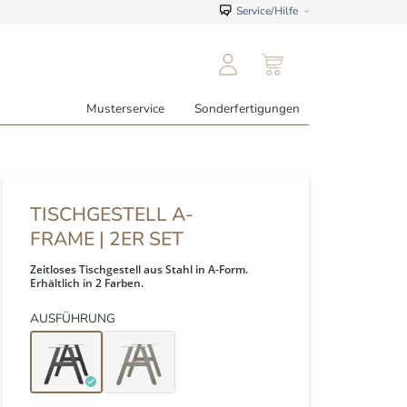
Service/Hilfe
Musterservice
Sonderfertigungen
TISCHGESTELL A-
FRAME | 2ER SET
Zeitloses Tischgestell aus Stahl in A-Form.
Erhältlich in 2 Farben.
AUSFÜHRUNG