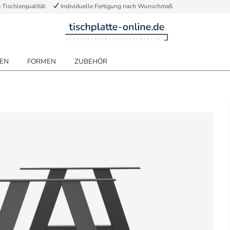
Tischlerqualität
Individuelle Fertigung nach Wunschmaß
EN
FORMEN
ZUBEHÖR