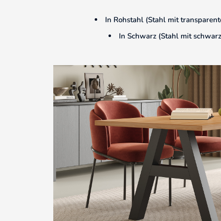
In Rohstahl (Stahl mit transparent
In Schwarz (Stahl mit schwarz