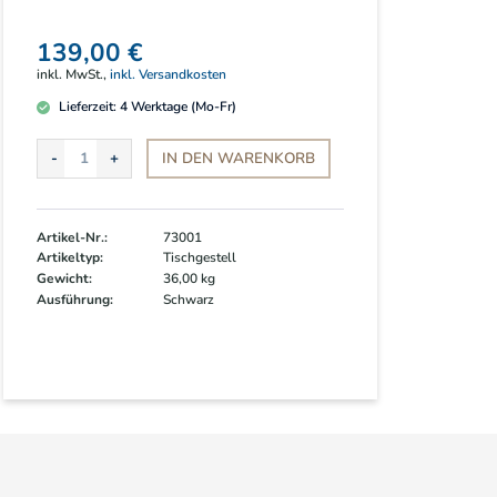
139,00 €
inkl. MwSt.,
inkl. Versandkosten
Lieferzeit:
4
Werktage (Mo-Fr)
IN DEN
WARENKORB
Artikel-Nr.:
73001
Artikeltyp:
Tischgestell
Gewicht:
36,00 kg
Ausführung:
Schwarz