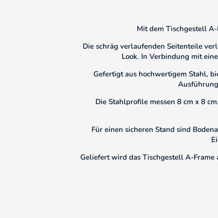
Mit dem Tischgestell A-
Die schräg verlaufenden Seitenteile ver
Look. In Verbindung mit einer
Gefertigt aus hochwertigem Stahl, bi
Ausführung 
Die Stahlprofile messen 8 cm x 8 cm.
Für einen sicheren Stand sind Bodena
Ei
Geliefert wird das Tischgestell A-Frame 