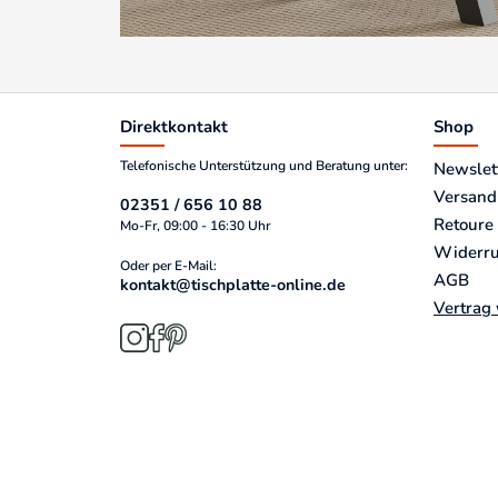
Direktkontakt
Shop
Telefonische Unterstützung und Beratung unter:
Newslet
Versand
02351 / 656 10 88
Retoure
Mo-Fr, 09:00 - 16:30 Uhr
Widerru
Oder per E-Mail:
AGB
kontakt@tischplatte-online.de
Vertrag