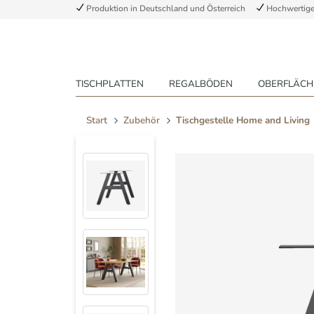
Produktion in Deutschland und Österreich
Hochwertige 
TISCHPLATTEN
REGALBÖDEN
OBERFLÄCH
Start
Zubehör
Tischgestelle Home and Living