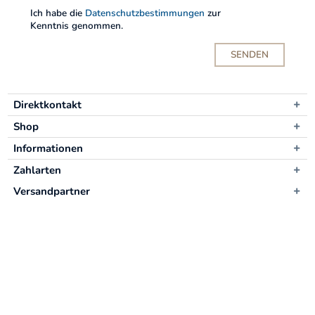
Ich habe die
Datenschutzbestimmungen
zur
Kenntnis genommen.
SENDEN
Direktkontakt
Shop
Informationen
Zahlarten
Versandpartner