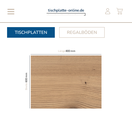
TISCHPLATTEN
REGALBÖDEN