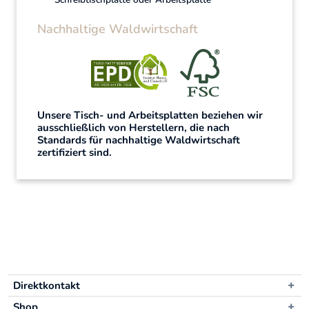
Nachhaltige Waldwirtschaft
Unsere Tisch- und Arbeitsplatten beziehen wir
ausschließlich von Herstellern, die nach
Standards für nachhaltige Waldwirtschaft
zertifiziert sind.
Direktkontakt
Shop