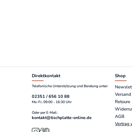
Direktkontakt
Shop
Telefonische Unterstützung und Beratung unter:
Newslet
Versand
02351 / 656 10 88
Retoure
Mo-Fr, 09:00 - 16:30 Uhr
Widerru
Oder per E-Mail:
AGB
kontakt@tischplatte-online.de
Vertrag 