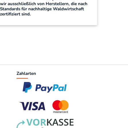
wir ausschließlich von Herstellern, die nach
Standards für nachhaltige Waldwirtschaft
zertifiziert sind.
Zahlarten