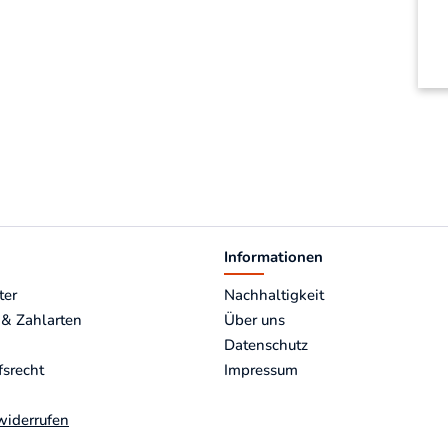
Informationen
ter
Nachhaltigkeit
 & Zahlarten
Über uns
Datenschutz
fsrecht
Impressum
widerrufen