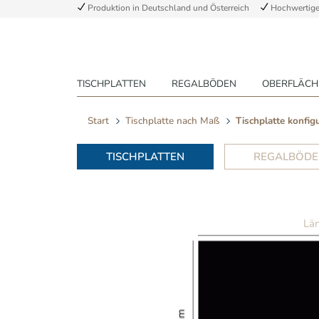
Produktion in Deutschland und Österreich
Hochwertige 
TISCHPLATTEN
REGALBÖDEN
OBERFLÄCH
Start
Tischplatte nach Maß
Tischplatte konfig
TISCHPLATTEN
REGALBÖDE