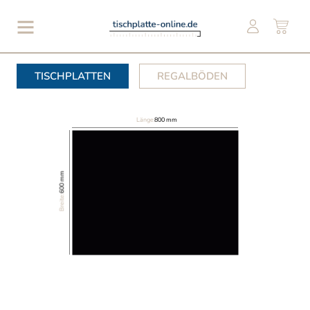
TISCHPLATTEN
REGALBÖDEN