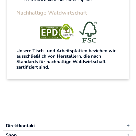
Nachhaltige Waldwirtschaft
Unsere Tisch- und Arbeitsplatten beziehen wir
ausschließlich von Herstellern, die nach
Standards für nachhaltige Waldwirtschaft
zertifiziert sind.
Direktkontakt
Shop