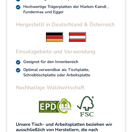
Hochwertige Trägerplatten der Marken Kaindl ,
Fundermax und Egger
Hergestellt in Deutschland & Österreich
Einsatzgebiete und Verwendung
Geeignet für den Innenbereich
Optimal verwendbar als Tischplatte,
Schreibtischplatte oder Arbeitsplatte
Nachhaltige Waldwirtschaft
Unsere Tisch- und Arbeitsplatten beziehen wir
ausschließlich von Herstellern, die nach