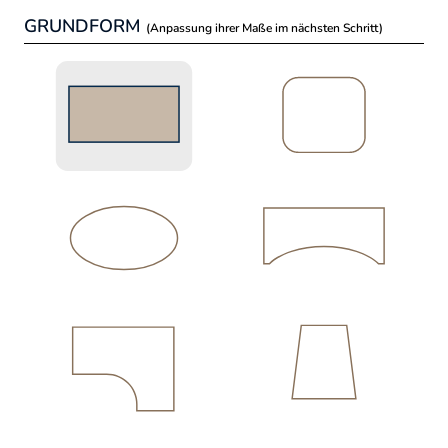
GRUNDFORM
(Anpassung ihrer Maße im nächsten Schritt)