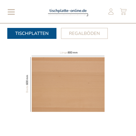
TISCHPLATTEN
REGALBÖDEN