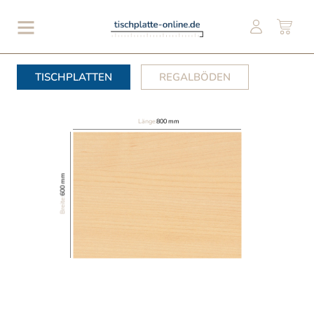
TISCHPLATTEN
REGALBÖDEN