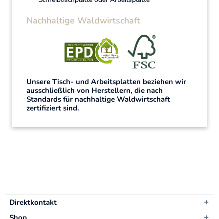
Nachhaltige Waldwirtschaft
Unsere Tisch- und Arbeitsplatten beziehen wir
ausschließlich von Herstellern, die nach
Standards für nachhaltige Waldwirtschaft
zertifiziert sind.
Direktkontakt
Shop