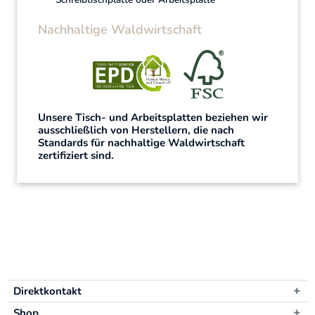
Nachhaltige Waldwirtschaft
Unsere Tisch- und Arbeitsplatten beziehen wir
ausschließlich von Herstellern, die nach
Standards für nachhaltige Waldwirtschaft
zertifiziert sind.
Direktkontakt
Shop