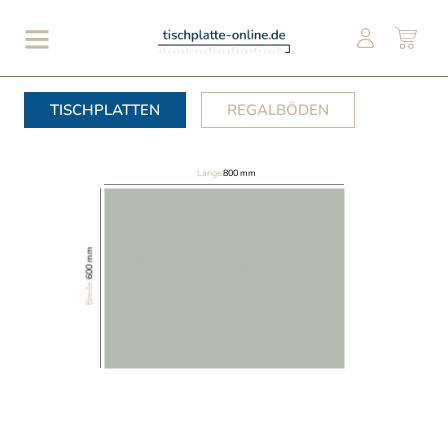
TISCHPLATTEN
REGALBÖDEN