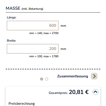
MASSE
(inkl. Bekantung)
Länge:
mm
min = 140, max = 2700
Breite:
mm
min = 100, max = 1780
Zusammenfassung
20,81 €
Gesamtpreis:
Preisberechnung