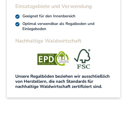
Einsatzgebiete und Verwendung
Geeignet für den Innenbereich
Optimal verwendbar als Regalboden und
Einlegeboden
Nachhaltige Waldwirtschaft
Unsere Regalböden beziehen wir ausschließlich
von Herstellern, die nach Standards für
nachhaltige Waldwirtschaft zertifiziert sind.