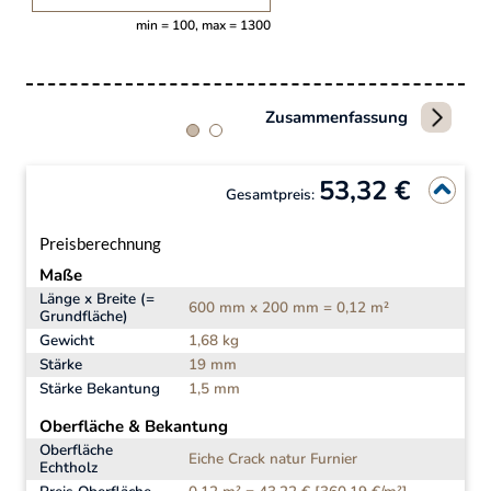
min = 100, max = 1300
Zusammenfassung
53,32 €
Gesamtpreis:
Preisberechnung
Maße
Länge x Breite (=
600 mm x 200 mm = 0,12 m²
Grundfläche)
Gewicht
1,68 kg
Stärke
19 mm
Stärke Bekantung
1,5 mm
Oberfläche & Bekantung
Oberfläche
Eiche Crack natur Furnier
Echtholz