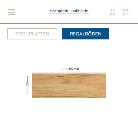
TISCHPLATTEN
REGALBÖDEN