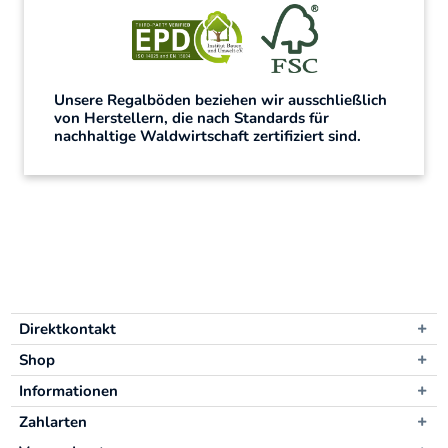
Unsere Regalböden beziehen wir ausschließlich
von Herstellern, die nach Standards für
nachhaltige Waldwirtschaft zertifiziert sind.
Direktkontakt
Shop
Informationen
Zahlarten