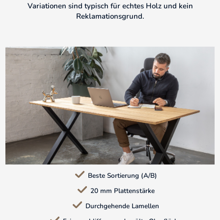
Variationen sind typisch für echtes Holz und kein
Reklamationsgrund.
Beste Sortierung (A/B)
20 mm Plattenstärke
Durchgehende Lamellen