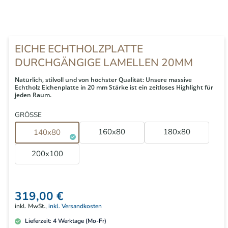
EICHE ECHTHOLZPLATTE
DURCHGÄNGIGE LAMELLEN 20MM
Natürlich, stilvoll und von höchster Qualität: Unsere massive
Echtholz Eichenplatte in 20 mm Stärke ist ein zeitloses Highlight für
jeden Raum.
GRÖSSE
160x80
180x80
140x80
200x100
319,00 €
inkl. MwSt.,
inkl. Versandkosten
Lieferzeit:
4
Werktage (Mo-Fr)