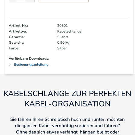
Artikel-Nr.:
20501
Artikeltyp:
Kabelschlange
Garantie:
5 Jahre
Gewicht:
0,90 kg
Farbe:
Silber
Verfügbare Downloads:
Bedienungsanleitung
KABELSCHLANGE ZUR PERFEKTEN
KABEL-ORGANISATION
Sie fahren Ihren Schreibtisch hoch und runter, möchten
die ganzen Kabel vernünftig sortieren und führen?
Ohne das sich etwas verfängt, hängen bleibt oder