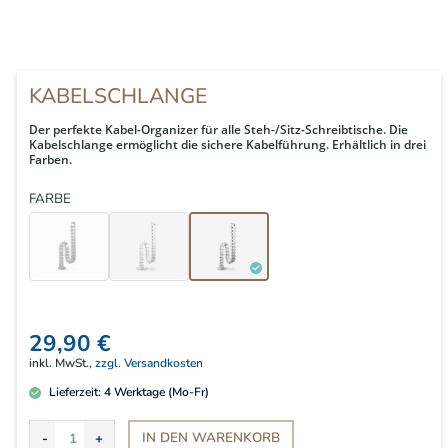
KABELSCHLANGE
Der perfekte Kabel-Organizer für alle Steh-/Sitz-Schreibtische. Die
Kabelschlange ermöglicht die sichere Kabelführung. Erhältlich in drei
Farben.
FARBE
29,90 €
inkl. MwSt.,
zzgl. Versandkosten
Lieferzeit:
4
Werktage (Mo-Fr)
IN DEN
WARENKORB