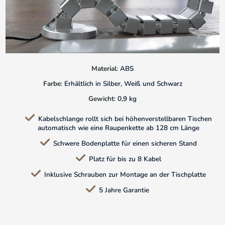
Material
: ABS
Farbe
: Erhältlich in Silber, Weiß und Schwarz
Gewicht
: 0,9 kg
Kabelschlange rollt sich bei höhenverstellbaren Tischen
automatisch wie eine Raupenkette ab 128 cm Länge
Schwere Bodenplatte für einen sicheren Stand
Platz für bis zu 8 Kabel
Inklusive Schrauben zur Montage an der Tischplatte
5 Jahre Garantie