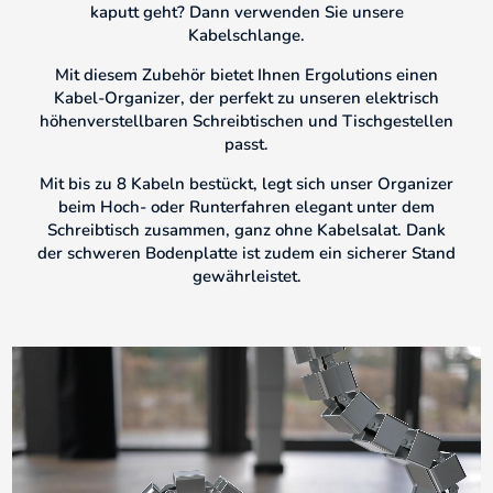
kaputt geht? Dann verwenden Sie unsere
Kabelschlange.
Mit diesem Zubehör bietet Ihnen Ergolutions einen
Kabel-Organizer, der perfekt zu unseren elektrisch
höhenverstellbaren Schreibtischen und Tischgestellen
passt.
Mit bis zu 8 Kabeln bestückt, legt sich unser Organizer
beim Hoch- oder Runterfahren elegant unter dem
Schreibtisch zusammen, ganz ohne Kabelsalat. Dank
der schweren Bodenplatte ist zudem ein sicherer Stand
gewährleistet.