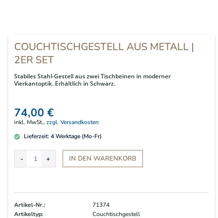
COUCHTISCHGESTELL AUS METALL |
2ER SET
Stabiles Stahl-Gestell aus zwei Tischbeinen in moderner
Vierkantoptik. Erhältlich in Schwarz.
74,00 €
inkl. MwSt.,
zzgl. Versandkosten
Lieferzeit:
4
Werktage (Mo-Fr)
IN DEN
WARENKORB
Artikel-Nr.:
71374
Artikeltyp:
Couchtischgestell