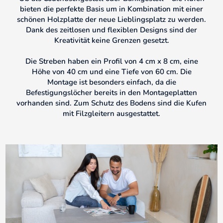
bieten die perfekte Basis um in Kombination mit einer
schönen Holzplatte der neue Lieblingsplatz zu werden.
Dank des zeitlosen und flexiblen Designs sind der
Kreativität keine Grenzen gesetzt.
Die Streben haben ein Profil von 4 cm x 8 cm, eine
Höhe von 40 cm und eine Tiefe von 60 cm. Die
Montage ist besonders einfach, da die
Befestigungslöcher bereits in den Montageplatten
vorhanden sind. Zum Schutz des Bodens sind die Kufen
mit Filzgleitern ausgestattet.