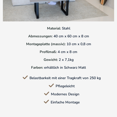
Material:
Stahl
Abmessungen:
40 cm x 60 cm x 8 cm
Montageplatte (massiv):
10 cm x 0,8 cm
Profilmaß:
4 cm x 8 cm
Gewicht:
2 x 7,1kg
Farben:
erhältlich in Schwarz Matt
Belastbarkeit mit einer Tragkraft von 250 kg
Pflegeleicht
Modernes Design
Einfache Montage