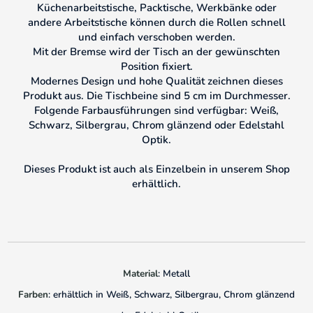
Küchenarbeitstische, Packtische, Werkbänke oder
andere Arbeitstische können durch die Rollen schnell
und einfach verschoben werden.
Mit der Bremse wird der Tisch an der gewünschten
Position fixiert.
Modernes Design und hohe Qualität zeichnen dieses
Produkt aus. Die Tischbeine sind 5 cm im Durchmesser.
Folgende Farbausführungen sind verfügbar: Weiß,
Schwarz, Silbergrau, Chrom glänzend oder Edelstahl
Optik.
Dieses Produkt ist auch als Einzelbein in unserem Shop
erhältlich.
Material
: Metall
Farben
: erhältlich in Weiß, Schwarz, Silbergrau, Chrom glänzend