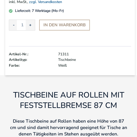
inkl. MwSt.,
zzgl. Versandkosten
Lieferzeit:
7
Werktage (Mo-Fr)
IN DEN
WARENKORB
Artikel-Nr.:
71311
Artikeltyp:
Tischbeine
Farbe:
Weiß
TISCHBEINE AUF ROLLEN MIT
FESTSTELLBREMSE 87 CM
Diese Tischbeine auf Rollen haben eine Höhe von 87
cm und sind damit hervorragend geeignet für Tische an
denen Tätigkeiten im Stehen ausgeübt werden.