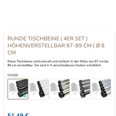
RUNDE TISCHBEINE | 4ER SET |
HÖHENVERSTELLBAR 87-89 CM | Ø 8
CM
Diese Tischbeine sind schnell und einfach in der Höhe von 87 cm bis
89 cm verstellbar. Sie sind in 5 verschiedenen Farben erhältlich.
FARBE
51,49 €