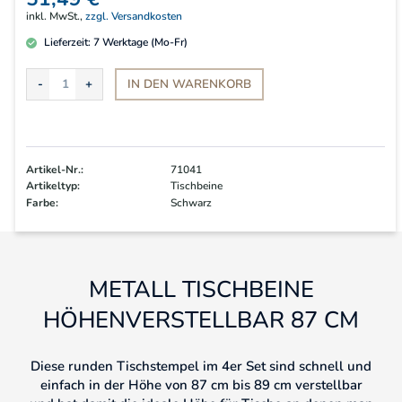
inkl. MwSt.,
zzgl. Versandkosten
Lieferzeit:
7
Werktage (Mo-Fr)
IN DEN
WARENKORB
Artikel-Nr.:
71041
Artikeltyp:
Tischbeine
Farbe:
Schwarz
METALL TISCHBEINE
HÖHENVERSTELLBAR 87 CM
Diese runden Tischstempel im 4er Set sind schnell und
einfach in der Höhe von 87 cm bis 89 cm verstellbar