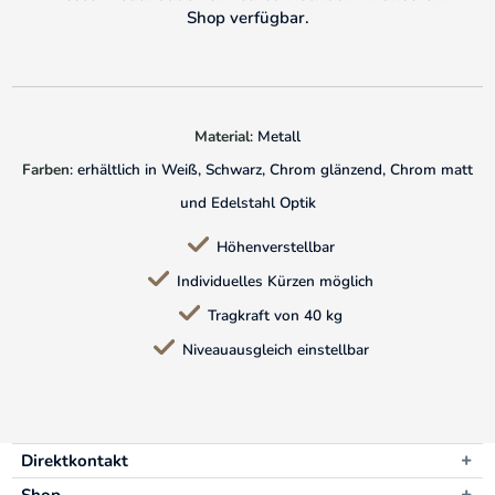
Shop verfügbar.
Material
: Metall
Farben
: erhältlich in Weiß, Schwarz, Chrom glänzend, Chrom matt
und Edelstahl Optik
Höhenverstellbar
Individuelles Kürzen möglich
Tragkraft von 40 kg
Niveauausgleich einstellbar
Direktkontakt
Shop