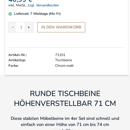
inkl. MwSt.,
zzgl. Versandkosten
Lieferzeit:
7
Werktage (Mo-Fr)
IN DEN
WARENKORB
Artikel-Nr.:
71101
Artikeltyp:
Tischbeine
Farbe:
Chrom matt
RUNDE TISCHBEINE
HÖHENVERSTELLBAR 71 CM
Diese stabilen Möbelbeine im 4er Set sind schnell und
einfach von einer Höhe von 71 cm bis 74 cm