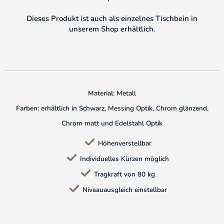
Dieses Produkt ist auch als einzelnes Tischbein in
unserem Shop erhältlich.
Material
: Metall
Farben
: erhältlich in Schwarz, Messing Optik, Chrom glänzend,
Chrom matt und Edelstahl Optik
Höhenverstellbar
Individuelles Kürzen möglich
Tragkraft von 80 kg
Niveauausgleich einstellbar