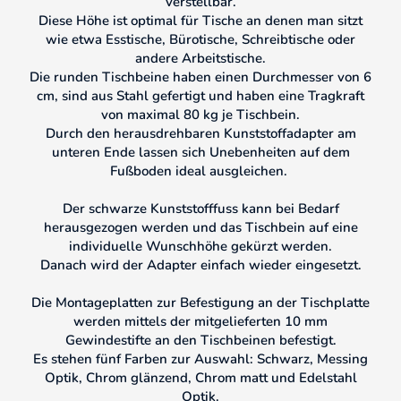
verstellbar.
Diese Höhe ist optimal für Tische an denen man sitzt
wie etwa Esstische, Bürotische, Schreibtische oder
andere Arbeitstische.
Die runden Tischbeine haben einen Durchmesser von 6
cm, sind aus Stahl gefertigt und haben eine Tragkraft
von maximal 80 kg je Tischbein.
Durch den herausdrehbaren Kunststoffadapter am
unteren Ende lassen sich Unebenheiten auf dem
Fußboden ideal ausgleichen.
Der schwarze Kunststofffuss kann bei Bedarf
herausgezogen werden und das Tischbein auf eine
individuelle Wunschhöhe gekürzt werden.
Danach wird der Adapter einfach wieder eingesetzt.
Die Montageplatten zur Befestigung an der Tischplatte
werden mittels der mitgelieferten 10 mm
Gewindestifte an den Tischbeinen befestigt.
Es stehen fünf Farben zur Auswahl: Schwarz, Messing
Optik, Chrom glänzend, Chrom matt und Edelstahl
Optik.