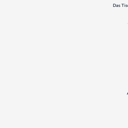
Das Tisc