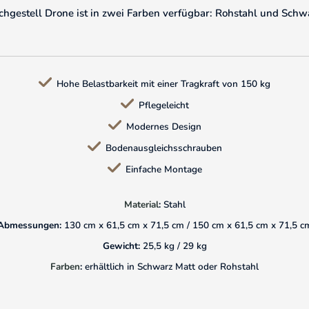
hgestell Drone ist in zwei Farben verfügbar: Rohstahl und Schw
Hohe Belastbarkeit mit einer Tragkraft von 150 kg
Pflegeleicht
Modernes Design
Bodenausgleichsschrauben
Einfache Montage
Material
:
Stahl
Abmessungen:
130 cm x 61,5 cm x 71,5 cm / 150 cm x 61,5 cm x 71,5 c
Gewicht:
25,5 kg / 29 kg
Farben
:
erhältlich in Schwarz Matt oder Rohstahl