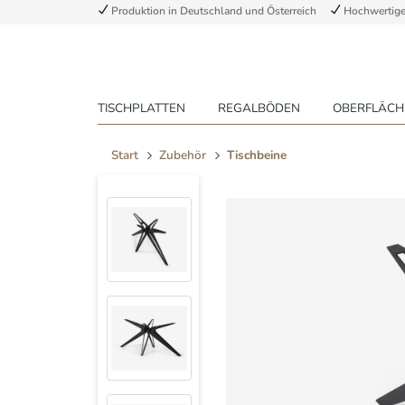
Produktion in Deutschland und Österreich
Hochwertige 
TISCHPLATTEN
REGALBÖDEN
OBERFLÄCH
Start
Zubehör
Tischbeine