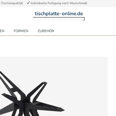
Tischlerqualität
Individuelle Fertigung nach Wunschmaß
EN
FORMEN
ZUBEHÖR