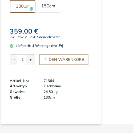
150cm
130cm
359,00 €
inkl. MwSt.,
inkl. Versandkosten
Lieferzeit:
4
Werktage (Mo-Fr)
IN DEN
WARENKORB
Artikel-Nr.:
71364
Artikeltyp:
Tischbeine
Gewicht:
24,80 kg
Größe:
130cm