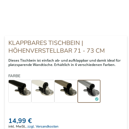
KLAPPBARES TISCHBEIN |
HÖHENVERSTELLBAR 71 - 73 CM
Dieses Tischbein ist einfach ab- und aufklappbar und damit ideal für
platzsparende Wandtische. Erhältlich in 4 verschiedenen Farben.
FARBE
14,99 €
inkl. MwSt.,
zzgl. Versandkosten