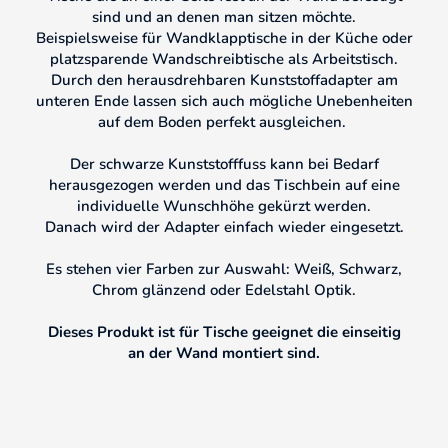
sind und an denen man sitzen möchte.
Beispielsweise für Wandklapptische in der Küche oder
platzsparende Wandschreibtische als Arbeitstisch.
Durch den herausdrehbaren Kunststoffadapter am
unteren Ende lassen sich auch mögliche Unebenheiten
auf dem Boden perfekt ausgleichen.
Der schwarze Kunststofffuss kann bei Bedarf
herausgezogen werden und das Tischbein auf eine
individuelle Wunschhöhe gekürzt werden.
Danach wird der Adapter einfach wieder eingesetzt.
Es stehen vier Farben zur Auswahl: Weiß, Schwarz,
Chrom glänzend oder Edelstahl Optik.
Dieses Produkt ist für Tische geeignet die einseitig
an der Wand montiert sind.