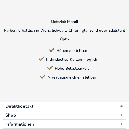
Material
: Metall
Farben
: erhältlich in Weiß, Schwarz, Chrom glänzend oder Edelstahl
Optik
Höhenverstellbar
Individuelles Kürzen möglich
Hohe Belastbarkeit
Niveauausgleich einstellbar
Direktkontakt
Shop
Informationen