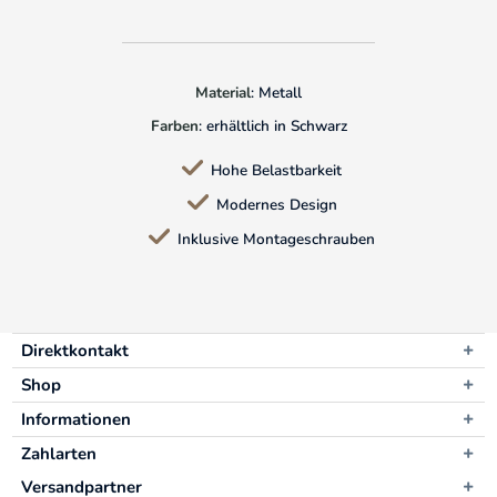
Material
: Metall
Farben
: erhältlich in Schwarz
Hohe Belastbarkeit
Modernes Design
Inklusive Montageschrauben
Direktkontakt
Shop
Informationen
Zahlarten
Versandpartner