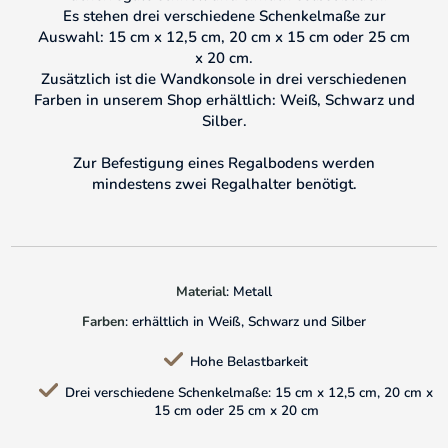
Es stehen drei verschiedene Schenkelmaße zur
Auswahl: 15 cm x 12,5 cm, 20 cm x 15 cm oder 25 cm
x 20 cm.
Zusätzlich ist die Wandkonsole in drei verschiedenen
Farben in unserem Shop erhältlich: Weiß, Schwarz und
Silber.
Zur Befestigung eines Regalbodens werden
mindestens zwei Regalhalter benötigt.
Material
: Metall
Farben
: erhältlich in Weiß, Schwarz und Silber
Hohe Belastbarkeit
Drei verschiedene Schenkelmaße: 15 cm x 12,5 cm, 20 cm x
15 cm oder 25 cm x 20 cm