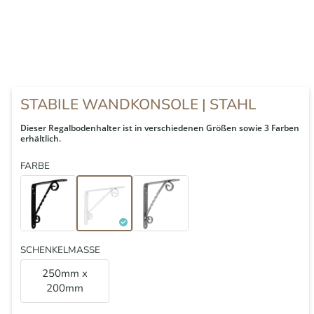
STABILE WANDKONSOLE | STAHL
Dieser Regalbodenhalter ist in verschiedenen Größen sowie 3 Farben
erhältlich.
FARBE
SCHENKELMASSE
250mm x
200mm