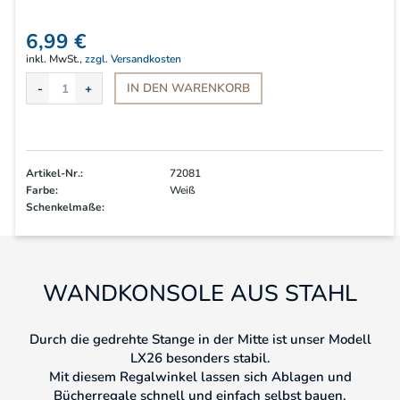
6,99 €
inkl. MwSt.,
zzgl. Versandkosten
IN DEN
WARENKORB
Artikel-Nr.:
72081
Farbe:
Weiß
Schenkelmaße:
WANDKONSOLE AUS STAHL
Durch die gedrehte Stange in der Mitte ist unser Modell
LX26 besonders stabil.
Mit diesem Regalwinkel lassen sich Ablagen und
Bücherregale schnell und einfach selbst bauen.