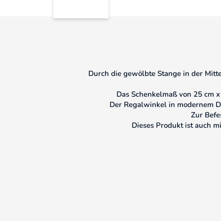
Durch die gewölbte Stange in der Mitt
Das Schenkelmaß von 25 cm x 2
Der Regalwinkel in modernem Des
Zur Befe
Dieses Produkt ist auch 