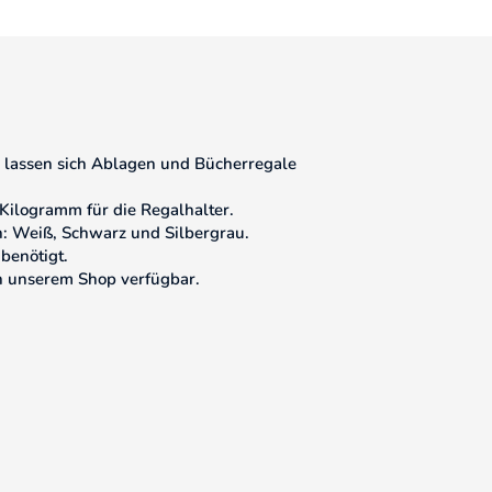
l lassen sich Ablagen und Bücherregale
Kilogramm für die Regalhalter.
h: Weiß, Schwarz und Silbergrau.
benötigt.
n unserem Shop verfügbar.