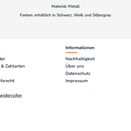
Material
: Metall
Farben
: erhältlich in Schwarz, Weiß und Silbergrau
Informationen
ter
Nachhaltigkeit
 & Zahlarten
Über uns
Datenschutz
fsrecht
Impressum
 widerrufen