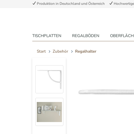
Produktion in Deutschland und Österreich
Hochwertige 
TISCHPLATTEN
REGALBÖDEN
OBERFLÄCH
Start
Zubehör
Regalhalter