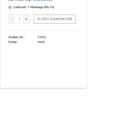
Lieferzeit:
7
Werktage (Mo-Fr)
IN DEN
WARENKORB
Artikel-Nr.:
72051
Farbe:
Weiß