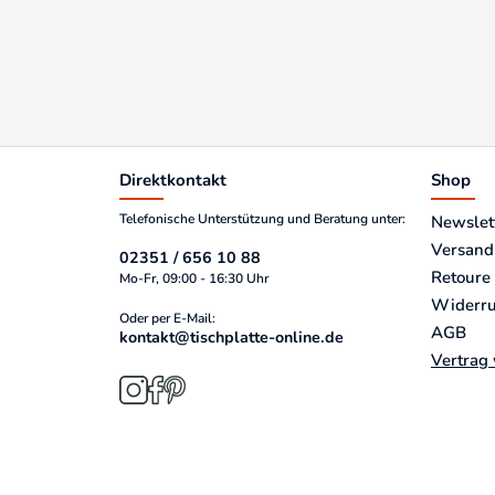
Direktkontakt
Shop
Telefonische Unterstützung und Beratung unter:
Newslet
Versand
02351 / 656 10 88
Retoure
Mo-Fr, 09:00 - 16:30 Uhr
Widerru
Oder per E-Mail:
AGB
kontakt@tischplatte-online.de
Vertrag