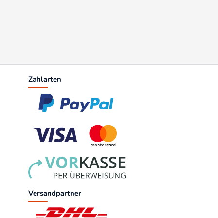
Zahlarten
Versandpartner