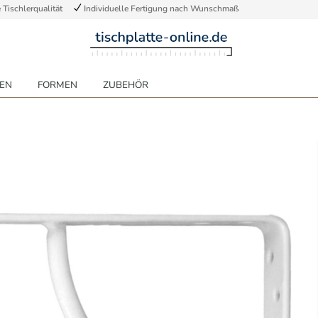
Tischlerqualität
Individuelle Fertigung nach Wunschmaß
EN
FORMEN
ZUBEHÖR