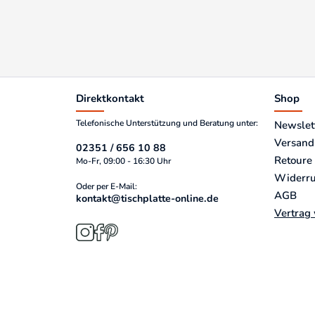
Direktkontakt
Shop
Telefonische Unterstützung und Beratung unter:
Newslet
Versand
02351 / 656 10 88
Retoure
Mo-Fr, 09:00 - 16:30 Uhr
Widerru
Oder per E-Mail:
AGB
kontakt@tischplatte-online.de
Vertrag