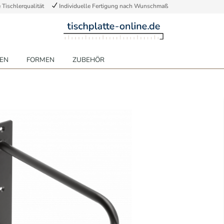
Tischlerqualität
Individuelle Fertigung nach Wunschmaß
EN
FORMEN
ZUBEHÖR