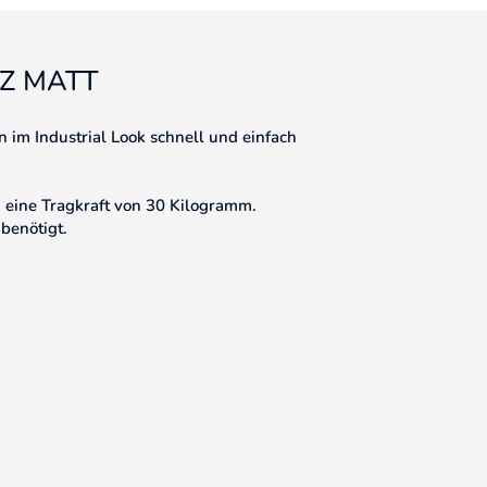
Z MATT
 im Industrial Look schnell und einfach
 eine Tragkraft von 30 Kilogramm.
benötigt.