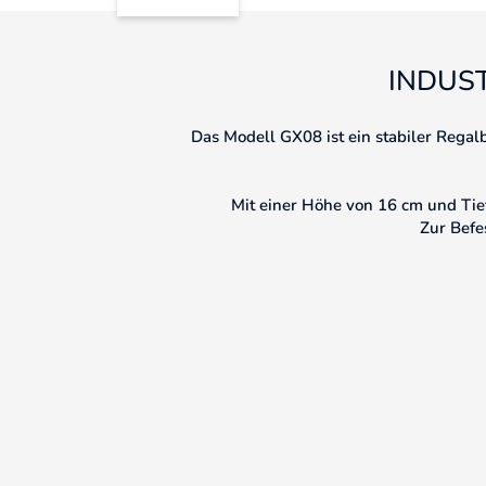
INDUS
Das Modell GX08 ist ein stabiler Regal
Mit einer Höhe von 16 cm und Tie
Zur Befe