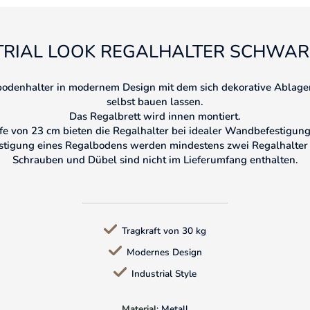
TRIAL LOOK REGALHALTER SCHWAR
bodenhalter in modernem Design mit dem sich dekorative Ablagen
selbst bauen lassen.
Das Regalbrett wird innen montiert.
fe von 23 cm bieten die Regalhalter bei idealer Wandbefestigung
stigung eines Regalbodens werden mindestens zwei Regalhalter 
Schrauben und Dübel sind nicht im Lieferumfang enthalten.
Tragkraft von 30 kg
Modernes Design
Industrial Style
Material
: Metall