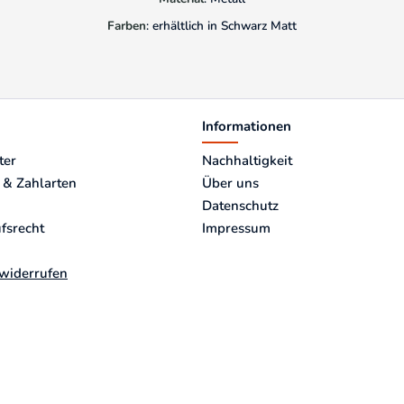
Farben
: erhältlich in Schwarz Matt
Informationen
ter
Nachhaltigkeit
 & Zahlarten
Über uns
Datenschutz
fsrecht
Impressum
 widerrufen