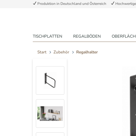
Produktion in Deutschland und Österreich
Hochwertige 
TISCHPLATTEN
REGALBÖDEN
OBERFLÄCH
Start
Zubehör
Regalhalter