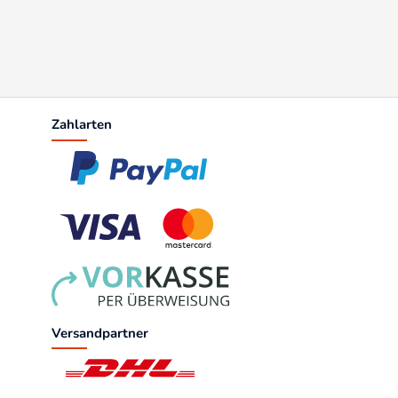
Zahlarten
Versandpartner