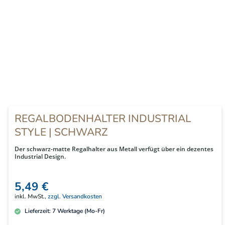
REGALBODENHALTER INDUSTRIAL
STYLE | SCHWARZ
Der schwarz-matte Regalhalter aus Metall verfügt über ein dezentes
Industrial Design.
5,49 €
inkl. MwSt.,
zzgl. Versandkosten
Lieferzeit:
7
Werktage (Mo-Fr)