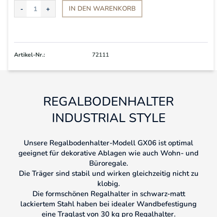
IN DEN
WARENKORB
Artikel-Nr.:
72111
REGALBODENHALTER
INDUSTRIAL STYLE
Unsere Regalbodenhalter-Modell GX06 ist optimal
geeignet für dekorative Ablagen wie auch Wohn- und
Büroregale.
Die Träger sind stabil und wirken gleichzeitig nicht zu
klobig.
Die formschönen Regalhalter in schwarz-matt
lackiertem Stahl haben bei idealer Wandbefestigung
eine Traglast von 30 kg pro Regalhalter.