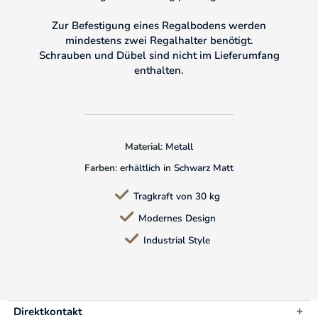
Zur Befestigung eines Regalbodens werden
mindestens zwei Regalhalter benötigt.
Schrauben und Dübel sind nicht im Lieferumfang
enthalten.
Material
: Metall
Farben
: erhältlich in Schwarz Matt
Tragkraft von 30 kg
Modernes Design
Industrial Style
Direktkontakt