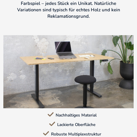
Farbspiel – jedes Stück ein Unikat. Natürliche
Variationen sind typisch für echtes Holz und kein
Reklamationsgrund.
Nachhaltiges Material
Lackierte Oberfläche
Robuste Multiplexstruktur