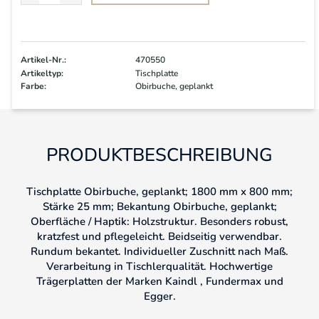
Artikel-Nr.:
470550
Artikeltyp:
Tischplatte
Farbe:
Obirbuche, geplankt
PRODUKTBESCHREIBUNG
Tischplatte Obirbuche, geplankt; 1800 mm x 800 mm;
Stärke 25 mm; Bekantung Obirbuche, geplankt;
Oberfläche / Haptik: Holzstruktur. Besonders robust,
kratzfest und pflegeleicht. Beidseitig verwendbar.
Rundum bekantet. Individueller Zuschnitt nach Maß.
Verarbeitung in Tischlerqualität. Hochwertige
Trägerplatten der Marken Kaindl , Fundermax und
Egger.