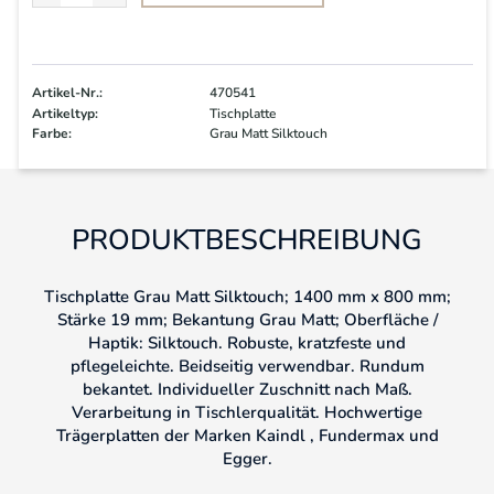
Artikel-Nr.:
470541
Artikeltyp:
Tischplatte
Farbe:
Grau Matt Silktouch
PRODUKTBESCHREIBUNG
Tischplatte Grau Matt Silktouch; 1400 mm x 800 mm;
Stärke 19 mm; Bekantung Grau Matt; Oberfläche /
Haptik: Silktouch. Robuste, kratzfeste und
pflegeleichte. Beidseitig verwendbar. Rundum
bekantet. Individueller Zuschnitt nach Maß.
Verarbeitung in Tischlerqualität. Hochwertige
Trägerplatten der Marken Kaindl , Fundermax und
Egger.