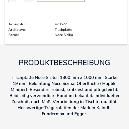
Artikel-Nr.:
470527
Artikeltyp:
Tischplatte
Farbe:
Noce Sizilia
PRODUKTBESCHREIBUNG
Tischplatte Noce Sizilia; 1800 mm x 1000 mm; Stärke
19 mm; Bekantung Noce Sizilia; Oberfläche / Haptik:
Miniperl. Besonders robust, kratzfest und pflegeleicht.
Beidseitig verwendbar. Rundum bekantet. Individueller
Zuschnitt nach Maß. Verarbeitung in Tischlerqualität.
Hochwertige Trägerplatten der Marken Kaindl ,
Fundermax und Egger.