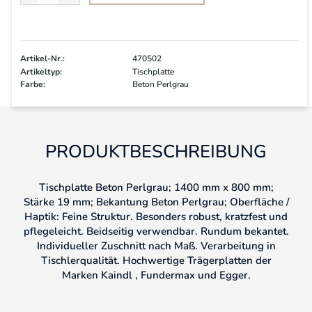
Artikel-Nr.:
470502
Artikeltyp:
Tischplatte
Farbe:
Beton Perlgrau
PRODUKTBESCHREIBUNG
Tischplatte Beton Perlgrau; 1400 mm x 800 mm;
Stärke 19 mm; Bekantung Beton Perlgrau; Oberfläche /
Haptik: Feine Struktur. Besonders robust, kratzfest und
pflegeleicht. Beidseitig verwendbar. Rundum bekantet.
Individueller Zuschnitt nach Maß. Verarbeitung in
Tischlerqualität. Hochwertige Trägerplatten der
Marken Kaindl , Fundermax und Egger.