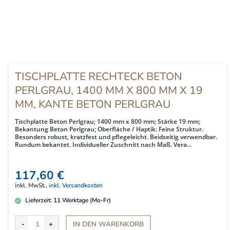
TISCHPLATTE RECHTECK BETON
PERLGRAU, 1400 MM X 800 MM X 19
MM, KANTE BETON PERLGRAU
Tischplatte Beton Perlgrau; 1400 mm x 800 mm; Stärke 19 mm;
Bekantung Beton Perlgrau; Oberfläche / Haptik: Feine Struktur.
Besonders robust, kratzfest und pflegeleicht. Beidseitig verwendbar.
Rundum bekantet. Individueller Zuschnitt nach Maß. Vera...
117,60 €
inkl. MwSt.,
inkl. Versandkosten
Lieferzeit:
11
Werktage (Mo-Fr)
IN DEN
WARENKORB