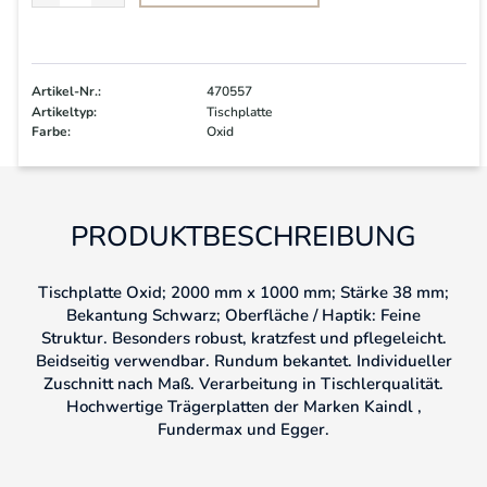
Artikel-Nr.:
470557
Artikeltyp:
Tischplatte
Farbe:
Oxid
PRODUKTBESCHREIBUNG
Tischplatte Oxid; 2000 mm x 1000 mm; Stärke 38 mm;
Bekantung Schwarz; Oberfläche / Haptik: Feine
Struktur. Besonders robust, kratzfest und pflegeleicht.
Beidseitig verwendbar. Rundum bekantet. Individueller
Zuschnitt nach Maß. Verarbeitung in Tischlerqualität.
Hochwertige Trägerplatten der Marken Kaindl ,
Fundermax und Egger.