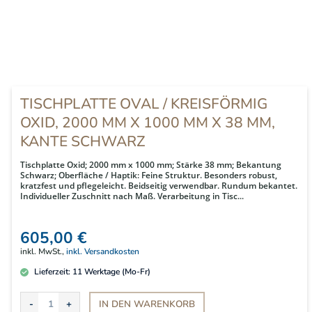
TISCHPLATTE OVAL / KREISFÖRMIG
OXID, 2000 MM X 1000 MM X 38 MM,
KANTE SCHWARZ
Tischplatte Oxid; 2000 mm x 1000 mm; Stärke 38 mm; Bekantung
Schwarz; Oberfläche / Haptik: Feine Struktur. Besonders robust,
kratzfest und pflegeleicht. Beidseitig verwendbar. Rundum bekantet.
Individueller Zuschnitt nach Maß. Verarbeitung in Tisc...
605,00 €
inkl. MwSt.,
inkl. Versandkosten
Lieferzeit:
11
Werktage (Mo-Fr)
IN DEN
WARENKORB