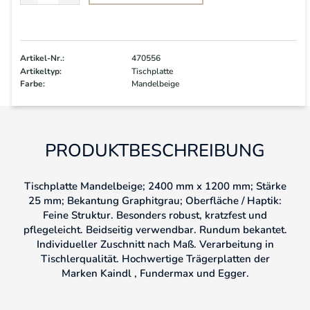
Artikel-Nr.:
470556
Artikeltyp:
Tischplatte
Farbe:
Mandelbeige
PRODUKTBESCHREIBUNG
Tischplatte Mandelbeige; 2400 mm x 1200 mm; Stärke
25 mm; Bekantung Graphitgrau; Oberfläche / Haptik:
Feine Struktur. Besonders robust, kratzfest und
pflegeleicht. Beidseitig verwendbar. Rundum bekantet.
Individueller Zuschnitt nach Maß. Verarbeitung in
Tischlerqualität. Hochwertige Trägerplatten der
Marken Kaindl , Fundermax und Egger.