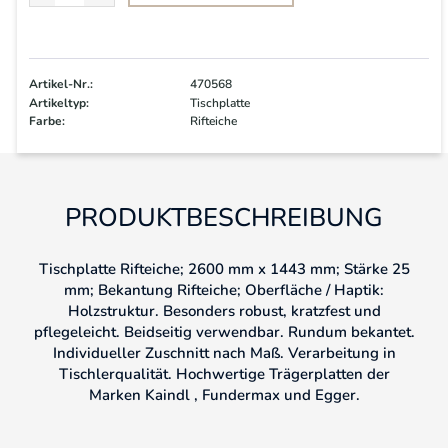
Artikel-Nr.:
470568
Artikeltyp:
Tischplatte
Farbe:
Rifteiche
PRODUKTBESCHREIBUNG
Tischplatte Rifteiche; 2600 mm x 1443 mm; Stärke 25
mm; Bekantung Rifteiche; Oberfläche / Haptik:
Holzstruktur. Besonders robust, kratzfest und
pflegeleicht. Beidseitig verwendbar. Rundum bekantet.
Individueller Zuschnitt nach Maß. Verarbeitung in
Tischlerqualität. Hochwertige Trägerplatten der
Marken Kaindl , Fundermax und Egger.