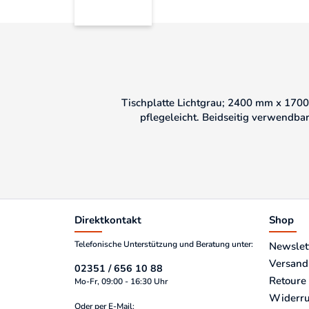
Tischplatte Lichtgrau; 2400 mm x 1700 
pflegeleicht. Beidseitig verwendba
Direktkontakt
Shop
Telefonische Unterstützung und Beratung unter:
Newslet
Versand
02351 / 656 10 88
Retoure
Mo-Fr, 09:00 - 16:30 Uhr
Widerru
Oder per E-Mail: