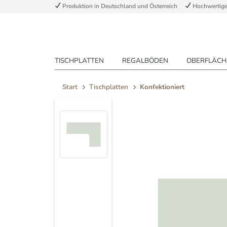
Produktion in Deutschland und Österreich
Hochwertige 
TISCHPLATTEN
REGALBÖDEN
OBERFLÄCH
Start
Tischplatten
Konfektioniert