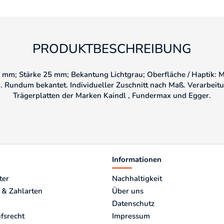
PRODUKTBESCHREIBUNG
mm; Stärke 25 mm; Bekantung Lichtgrau; Oberfläche / Haptik: Mi
r. Rundum bekantet. Individueller Zuschnitt nach Maß. Verarbeitu
Trägerplatten der Marken Kaindl , Fundermax und Egger.
Informationen
ter
Nachhaltigkeit
 & Zahlarten
Über uns
Datenschutz
fsrecht
Impressum