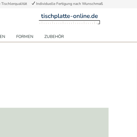
Tischlerqualität
Individuelle Fertigung nach Wunschmaß
EN
FORMEN
ZUBEHÖR