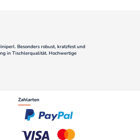
niperl. Besonders robust, kratzfest und
ng in Tischlerqualität. Hochwertige
Zahlarten