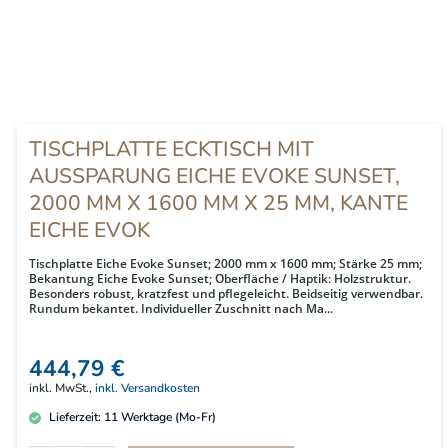
TISCHPLATTE ECKTISCH MIT
AUSSPARUNG EICHE EVOKE SUNSET,
2000 MM X 1600 MM X 25 MM, KANTE
EICHE EVOK
Tischplatte Eiche Evoke Sunset; 2000 mm x 1600 mm; Stärke 25 mm;
Bekantung Eiche Evoke Sunset; Oberfläche / Haptik: Holzstruktur.
Besonders robust, kratzfest und pflegeleicht. Beidseitig verwendbar.
Rundum bekantet. Individueller Zuschnitt nach Ma...
444,79 €
inkl. MwSt.,
inkl. Versandkosten
Lieferzeit:
11
Werktage (Mo-Fr)