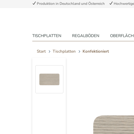
Produktion in Deutschland und Österreich
Hochwertige 
TISCHPLATTEN
REGALBÖDEN
OBERFLÄCH
Start
Tischplatten
Konfektioniert