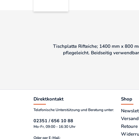
Tischplatte Rifteiche; 1400 mm x 800 mm
pflegeleicht. Beidseitig verwendba
Direktkontakt
Shop
Telefonische Unterstützung und Beratung unter:
Newslet
Versand
02351 / 656 10 88
Retoure
Mo-Fr, 09:00 - 16:30 Uhr
Widerru
Oder per E-Mail: