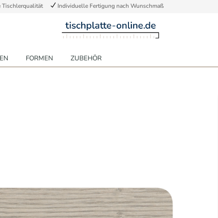
Tischlerqualität
Individuelle Fertigung nach Wunschmaß
EN
FORMEN
ZUBEHÖR