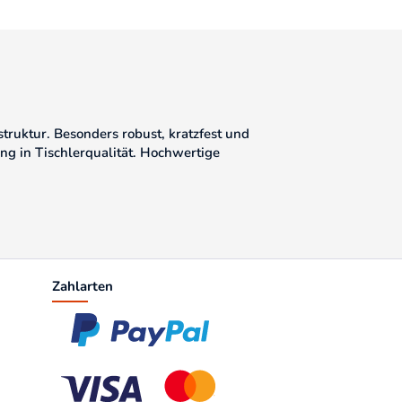
truktur. Besonders robust, kratzfest und
ng in Tischlerqualität. Hochwertige
Zahlarten