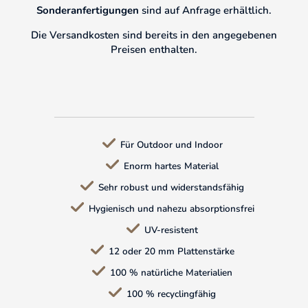
Sonderanfertigungen
sind auf Anfrage erhältlich.
Die Versandkosten sind bereits in den angegebenen
Preisen enthalten.
Für Outdoor und Indoor
Enorm hartes Material
Sehr robust und widerstandsfähig
Hygienisch und nahezu absorptionsfrei
UV-resistent
12 oder 20 mm Plattenstärke
100 % natürliche Materialien
100 % recyclingfähig