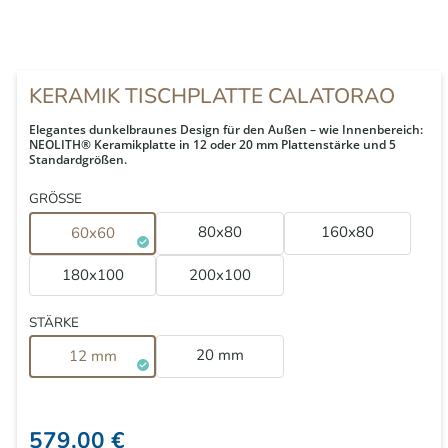
KERAMIK TISCHPLATTE CALATORAO
Elegantes dunkelbraunes Design für den Außen – wie Innenbereich:
NEOLITH® Keramikplatte in 12 oder 20 mm Plattenstärke und 5
Standardgrößen.
GRÖSSE
80x80
160x80
60x60
180x100
200x100
STÄRKE
20 mm
12 mm
579,00 €