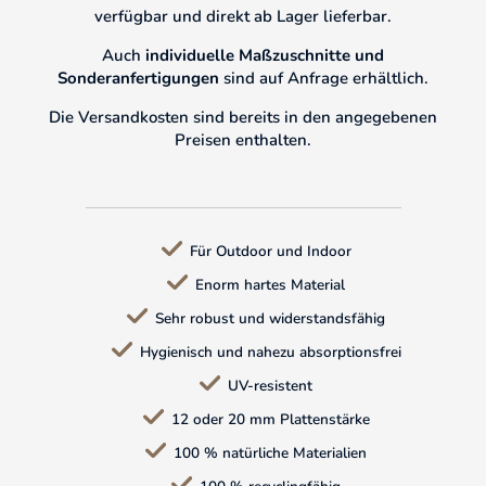
verfügbar und direkt ab Lager lieferbar.
Auch
individuelle Maßzuschnitte und
Sonderanfertigungen
sind auf Anfrage erhältlich.
Die Versandkosten sind bereits in den angegebenen
Preisen enthalten.
Für Outdoor und Indoor
Enorm hartes Material
Sehr robust und widerstandsfähig
Hygienisch und nahezu absorptionsfrei
UV-resistent
12 oder 20 mm Plattenstärke
100 % natürliche Materialien