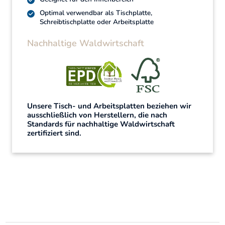
Optimal verwendbar als Tischplatte,
Schreibtischplatte oder Arbeitsplatte
Nachhaltige Waldwirtschaft
Unsere Tisch- und Arbeitsplatten beziehen wir
ausschließlich von Herstellern, die nach
Standards für nachhaltige Waldwirtschaft
zertifiziert sind.