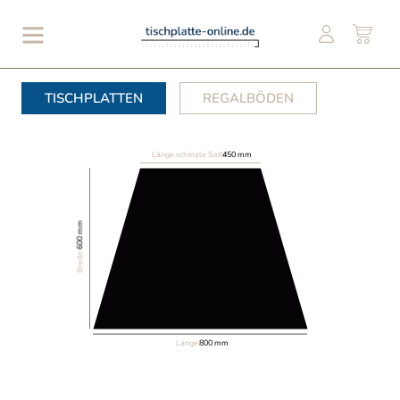
TISCHPLATTEN
REGALBÖDEN