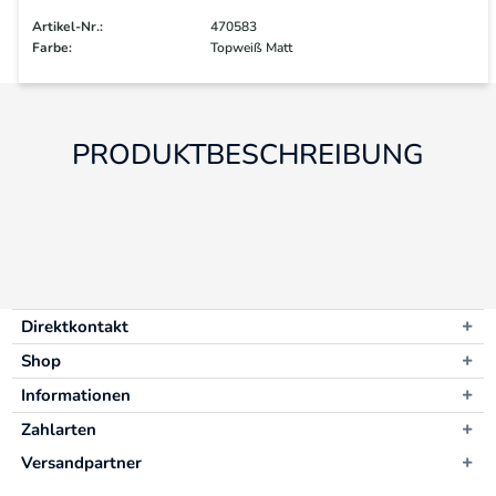
Artikel-Nr.:
470583
Farbe:
Topweiß Matt
PRODUKTBESCHREIBUNG
Direktkontakt
Shop
Informationen
Zahlarten
Versandpartner