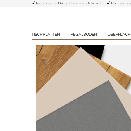
Produktion in Deutschland und Österreich
Hochwertige 
TISCHPLATTEN
REGALBÖDEN
OBERFLÄCH