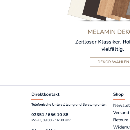
MELAMIN DEK
Zeitloser Klassiker. R
vielfältig.
DEKOR WÄHLEN
Direktkontakt
Shop
Telefonische Unterstützung und Beratung unter:
Newslet
Versand
02351 / 656 10 88
Retoure
Mo-Fr, 09:00 - 16:30 Uhr
Widerru