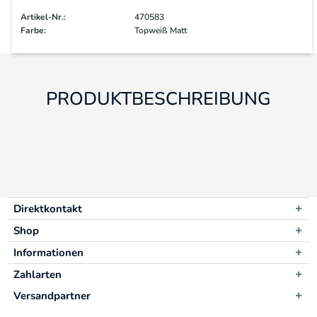
Artikel-Nr.:
470583
Farbe:
Topweiß Matt
PRODUKTBESCHREIBUNG
Direktkontakt
Shop
Informationen
Zahlarten
Versandpartner