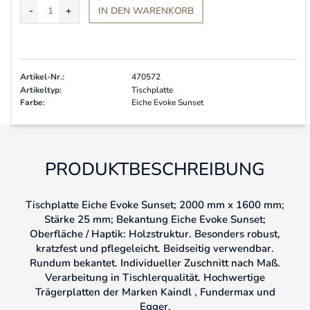
IN DEN
WARENKORB
Artikel-Nr.:
470572
Artikeltyp:
Tischplatte
Farbe:
Eiche Evoke Sunset
PRODUKTBESCHREIBUNG
Tischplatte Eiche Evoke Sunset; 2000 mm x 1600 mm;
Stärke 25 mm; Bekantung Eiche Evoke Sunset;
Oberfläche / Haptik: Holzstruktur. Besonders robust,
kratzfest und pflegeleicht. Beidseitig verwendbar.
Rundum bekantet. Individueller Zuschnitt nach Maß.
Verarbeitung in Tischlerqualität. Hochwertige
Trägerplatten der Marken Kaindl , Fundermax und
Egger.