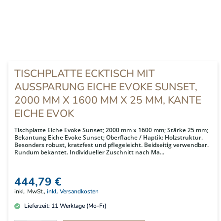
TISCHPLATTE ECKTISCH MIT
AUSSPARUNG EICHE EVOKE SUNSET,
2000 MM X 1600 MM X 25 MM, KANTE
EICHE EVOK
Tischplatte Eiche Evoke Sunset; 2000 mm x 1600 mm; Stärke 25 mm;
Bekantung Eiche Evoke Sunset; Oberfläche / Haptik: Holzstruktur.
Besonders robust, kratzfest und pflegeleicht. Beidseitig verwendbar.
Rundum bekantet. Individueller Zuschnitt nach Ma...
444,79 €
inkl. MwSt.,
inkl. Versandkosten
Lieferzeit:
11
Werktage (Mo-Fr)