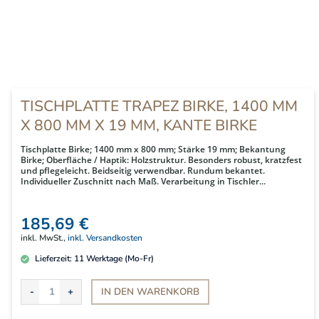
TISCHPLATTE TRAPEZ BIRKE, 1400 MM
X 800 MM X 19 MM, KANTE BIRKE
Tischplatte Birke; 1400 mm x 800 mm; Stärke 19 mm; Bekantung
Birke; Oberfläche / Haptik: Holzstruktur. Besonders robust, kratzfest
und pflegeleicht. Beidseitig verwendbar. Rundum bekantet.
Individueller Zuschnitt nach Maß. Verarbeitung in Tischler...
185,69 €
inkl. MwSt.,
inkl. Versandkosten
Lieferzeit:
11
Werktage (Mo-Fr)
IN DEN
WARENKORB